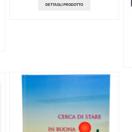
DETTAGLI PRODOTTO