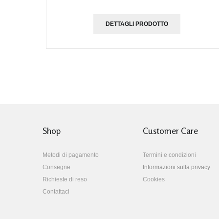
DETTAGLI PRODOTTO
Shop
Customer Care
Metodi di pagamento
Termini e condizioni
Consegne
Informazioni sulla privacy
Richieste di reso
Cookies
Contattaci