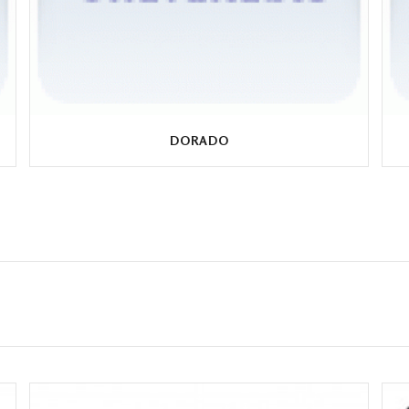
DORADO