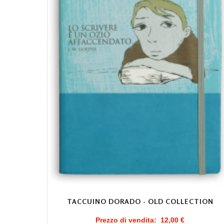
TACCUINO DORADO - OLD COLLECTION
Prezzo di vendita:
12,00 €