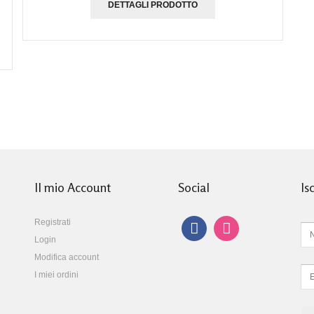
DETTAGLI PRODOTTO
Il mio Account
Social
Is
Registrati
Login
Modifica account
I miei ordini