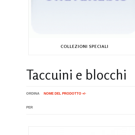
COLLEZIONI SPECIALI
Taccuini e blocchi
ORDINA
NOME DEL PRODOTTO +/-
PER