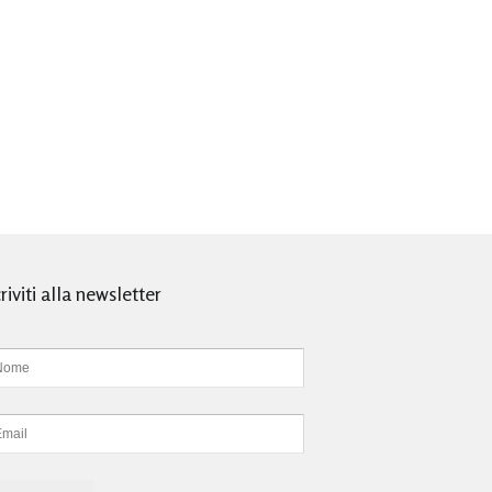
criviti alla newsletter