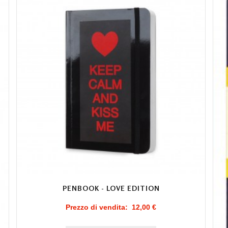
PENBOOK - LOVE EDITION
Prezzo di vendita:
12,00 €