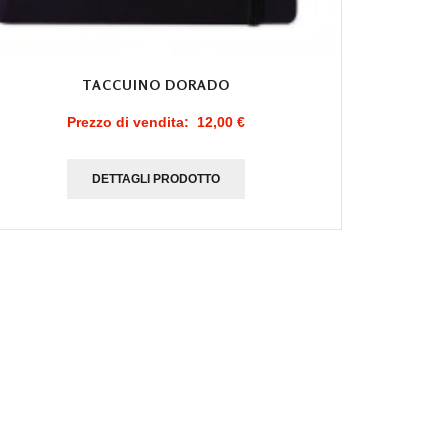
TACCUINO DORADO
Prezzo di vendita:
12,00 €
DETTAGLI PRODOTTO