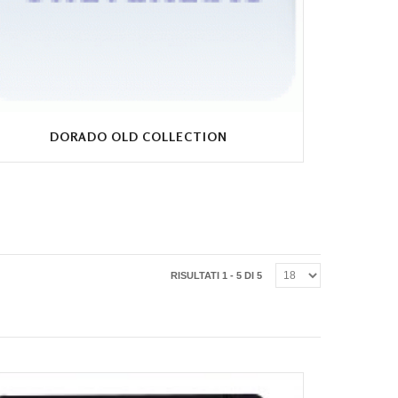
DORADO OLD COLLECTION
RISULTATI 1 - 5 DI 5