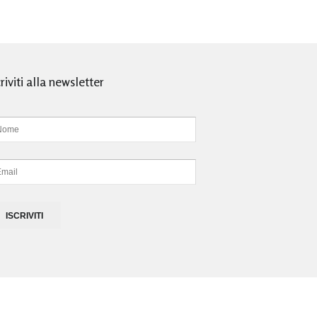
criviti alla newsletter