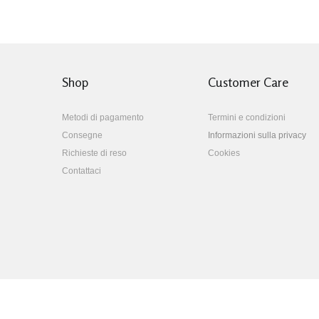
Shop
Customer Care
Metodi di pagamento
Termini e condizioni
Consegne
Informazioni sulla privacy
Richieste di reso
Cookies
Contattaci