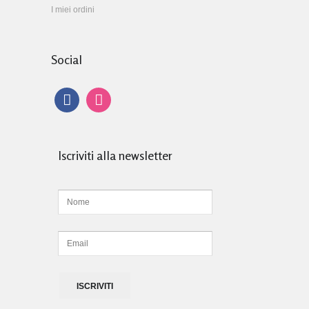
I miei ordini
Social
Iscriviti alla newsletter