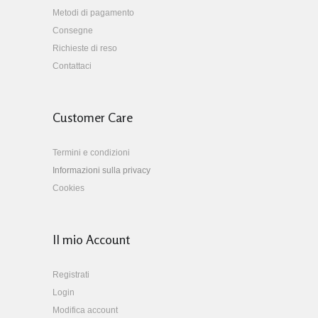
Metodi di pagamento
Consegne
Richieste di reso
Contattaci
Customer Care
Termini e condizioni
Informazioni sulla privacy
Cookies
Il mio Account
Registrati
Login
Modifica account