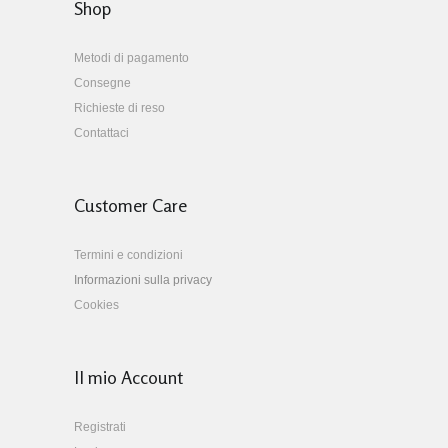
Shop
Metodi di pagamento
Consegne
Richieste di reso
Contattaci
Customer Care
Termini e condizioni
Informazioni sulla privacy
Cookies
Il mio Account
Registrati