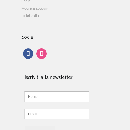
Login
Modifica account
I miei ordini
Social
Iscriviti alla newsletter