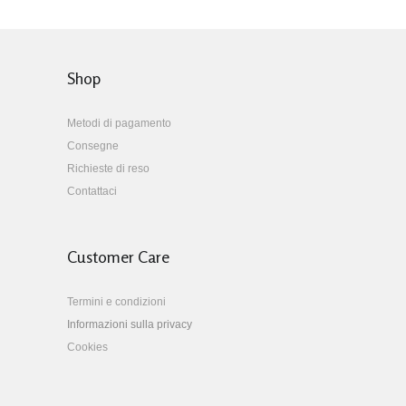
Shop
Metodi di pagamento
Consegne
Richieste di reso
Contattaci
Customer Care
Termini e condizioni
Informazioni sulla privacy
Cookies