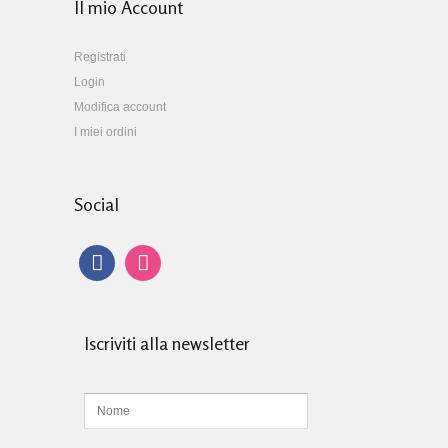
Il mio Account
Registrati
Login
Modifica account
I miei ordini
Social
Iscriviti alla newsletter