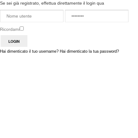
Se sei già registrato, effettua direttamente il login qua
Ricordami
Hai dimenticato il tuo username?
Hai dimenticato la tua password?